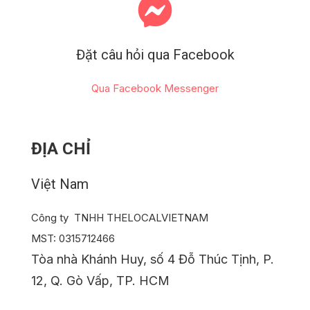
Đặt câu hỏi qua Facebook
Qua Facebook Messenger
ĐỊA CHỈ
Việt Nam
Công ty TNHH THELOCALVIETNAM
MST: 0315712466
Tòa nhà Khánh Huy, số 4 Đỗ Thúc Tịnh, P.
12, Q. Gò Vấp, TP. HCM