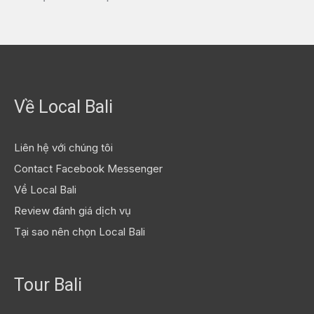
Về Local Bali
Liên hệ với chúng tôi
Contact Facebook Messenger
Về Local Bali
Review đánh giá dịch vụ
Tại sao nên chọn Local Bali
Tour Bali