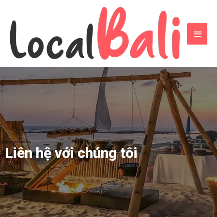
Liên hệ với chúng tôi